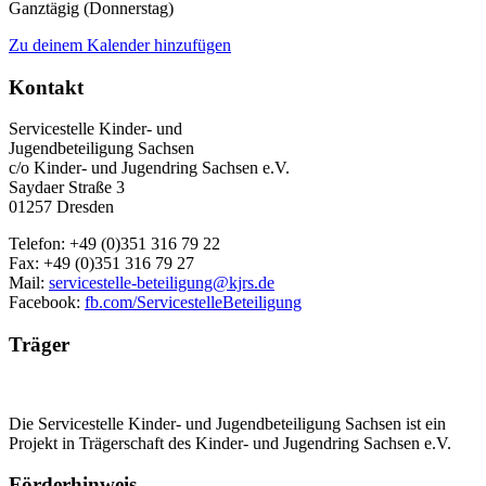
Ganztägig (Donnerstag)
Zu deinem Kalender hinzufügen
Kontakt
Servicestelle Kinder- und
Jugendbeteiligung Sachsen
c/o Kinder- und Jugendring Sachsen e.V.
Saydaer Straße 3
01257 Dresden
Telefon: +49 (0)351 316 79 22
Fax: +49 (0)351 316 79 27
Mail:
servicestelle-beteiligung@kjrs.de
Facebook:
fb.com/ServicestelleBeteiligung
Träger
Die Servicestelle Kinder- und Jugendbeteiligung Sachsen ist ein
Projekt in Trägerschaft des Kinder- und Jugendring Sachsen e.V.
Förderhinweis