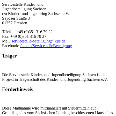
Servicestelle Kinder- und
Jugendbeteiligung Sachsen
c/o Kinder- und Jugendring Sachsen e.V.
Saydaer Straße 3
01257 Dresden
Telefon: +49 (0)351 316 79 22
Fax: +49 (0)351 316 79 27
Mail:
servicestelle-beteiligung@kjrs.de
Facebook:
fb.com/ServicestelleBeteiligung
Träger
Die Servicestelle Kinder- und Jugendbeteiligung Sachsen ist ein
Projekt in Trägerschaft des Kinder- und Jugendring Sachsen e.V.
Förderhinweis
Diese Maßnahme wird mitfinanziert mit Steuermitteln auf
Grundlage des vom Sächsischen Landtag beschlossenen Haushaltes.